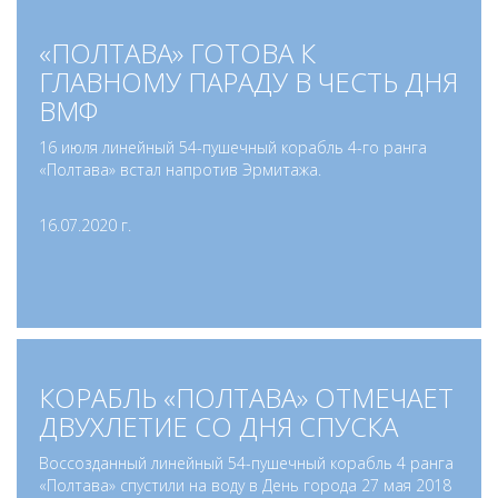
«ПОЛТАВА» ГОТОВА К
ГЛАВНОМУ ПАРАДУ В ЧЕСТЬ ДНЯ
ВМФ
16 июля линейный 54-пушечный корабль 4-го ранга
«Полтава» встал напротив Эрмитажа.
16.07.2020 г.
КОРАБЛЬ «ПОЛТАВА» ОТМЕЧАЕТ
ДВУХЛЕТИЕ СО ДНЯ СПУСКА
Воссозданный линейный 54-пушечный корабль 4 ранга
«Полтава» спустили на воду в День города 27 мая 2018