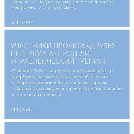
1 января 2021 года в продажу поступит новая серия
электронных карт «Подорожник».
02.12.2020 г.
УЧАСТНИКИ ПРОЕКТА «ДРУЗЬЯ
ПЕТЕРБУРГА» ПРОШЛИ
УПРАВЛЕНЧЕСКИЙ ТРЕНИНГ
23 октября 2020 г. на территории Яхт-клуба Санкт-
Петербурга состоялся управленческий тренинг с
разбором реальных кейсов линейного корабля
«Полтава» при создании интерактивного выставочного
пространства на линкоре.
24.10.2020 г.