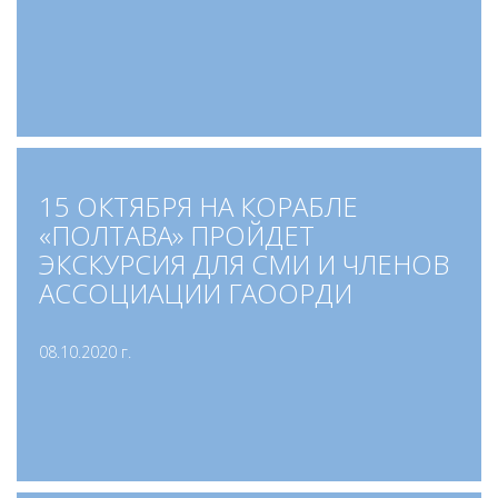
15 ОКТЯБРЯ НА КОРАБЛЕ
«ПОЛТАВА» ПРОЙДЕТ
ЭКСКУРСИЯ ДЛЯ СМИ И ЧЛЕНОВ
АССОЦИАЦИИ ГАООРДИ
08.10.2020 г.