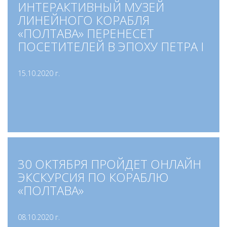
ИНТЕРАКТИВНЫЙ МУЗЕЙ
ЛИНЕЙНОГО КОРАБЛЯ
«ПОЛТАВА» ПЕРЕНЕСЕТ
ПОСЕТИТЕЛЕЙ В ЭПОХУ ПЕТРА I
15.10.2020 г.
30 ОКТЯБРЯ ПРОЙДЕТ ОНЛАЙН
ЭКСКУРСИЯ ПО КОРАБЛЮ
«ПОЛТАВА»
08.10.2020 г.