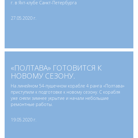
г. в Яхт-клубе Санкт-Петербурга
27.05.2020 г.
«ПОЛТАВА» ГОТОВИТСЯ К
НОВОМУ СЕЗОНУ.
На линейном 54-пушечном корабле 4 ранга «Полтава»
приступили к подготовке к новому сезону. С корабля
уже сняли зимнее укрытие и начали небольшие
ремонтные работы.
19.05.2020 г.