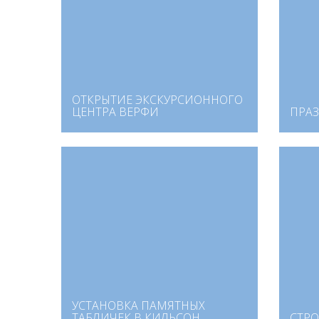
ОТКРЫТИЕ ЭКСКУРСИОННОГО
ЦЕНТРА ВЕРФИ
ПРАЗ
УСТАНОВКА ПАМЯТНЫХ
ТАБЛИЧЕК В КИЛЬСОН
СТРО