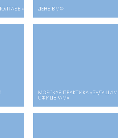
«ПОЛТАВЫ»
ДЕНЬ ВМФ
И
МОРСКАЯ ПРАКТИКА «БУДУЩИМ
ОФИЦЕРАМ»