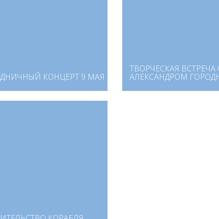
ТВОРЧЕСКАЯ ВСТРЕЧА 
ДНИЧНЫЙ КОНЦЕРТ 9 МАЯ
АЛЕКСАНДРОМ ГОРО
ИТЕЛЬСТВО КОРАБЛЯ