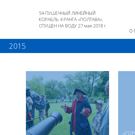
54-ПУШЕЧНЫЙ ЛИНЕЙНЫЙ
КОРАБЛЬ 4 РАНГА «ПОЛТАВА»,
СПУЩЕН НА ВОДУ 27 мая 2018 г.
О 
2015
«ГОР