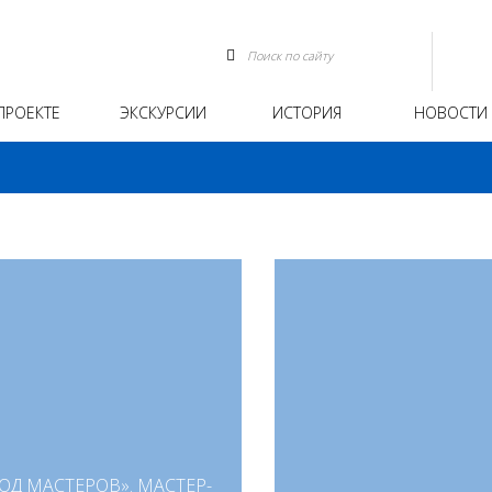
ПРОЕКТЕ
ЭКСКУРСИИ
ИСТОРИЯ
НОВОСТИ
ОД МАСТЕРОВ». МАСТЕР-