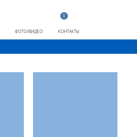
ФОТО/ВИДЕО
КОНТАКТЫ