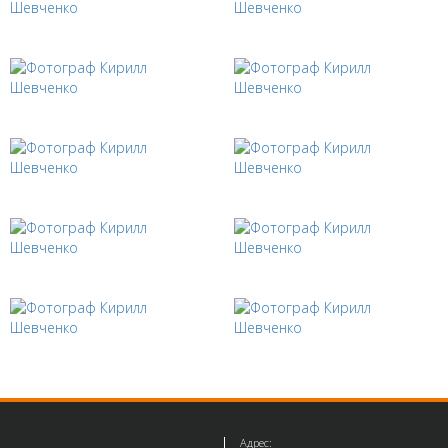
Адрес: